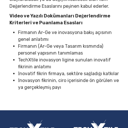
Değerlendirme Esaslarını peşinen kabul ederler.
Video ve Yazılı Dokümanları Değerlendirme
Kriterleri ve Puanlama Esasları
Firmanın Ar-Ge ve inovasyona bakış açısının
genel anlatımı
Firmanın (Ar-Ge veya Tasarım kısmında)
personel yapısının tanımlamas
TechXtile inovasyon ligine sunulan inovatif
fikrinin anlatımı
İnovatif fikrin firmaya, sektöre sağladığı katkılar
İnovasyon fikrinin, ciro içerisinde ön görülen ve
ya gerçekleşmiş payı