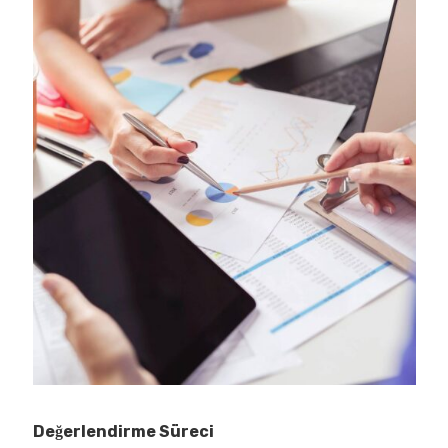
Değerlendirme Süreci