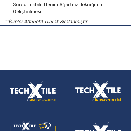
Sürdürülebilir Denim Ağartma Tekniğinin
Geliştirilmesi
**İsimler Alfabetik Olarak Sıralanmıştır.