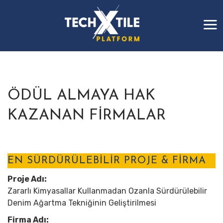
ÖDÜL ALMAYA HAK
KAZANAN FİRMALAR
EN SÜRDÜRÜLEBİLİR PROJE & FİRMA
Proje Adı:
Zararlı Kimyasallar Kullanmadan Ozanla Sürdürülebilir
Denim Ağartma Tekniğinin Geliştirilmesi
Firma Adı: