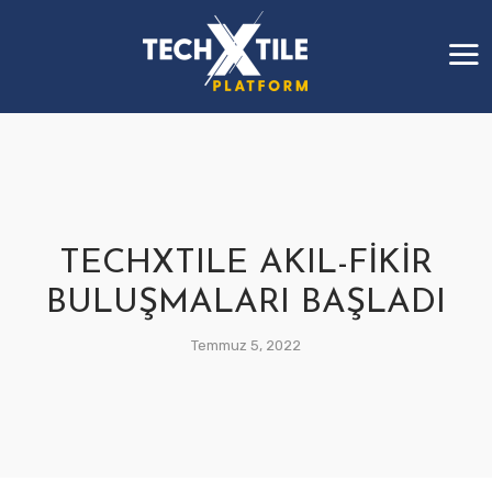
TECHXTILE AKIL-FİKİR
BULUŞMALARI BAŞLADI
Temmuz 5, 2022