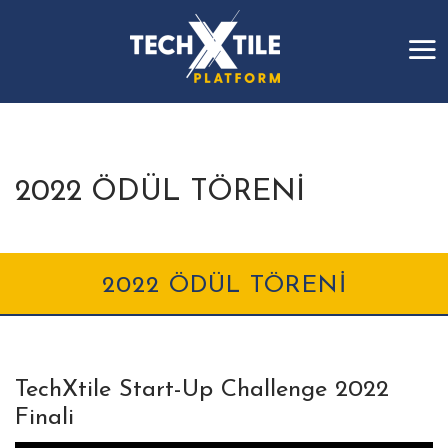
2022 ÖDÜL TÖRENİ
2022 ÖDÜL TÖRENİ
TechXtile Start-Up Challenge 2022
Finali